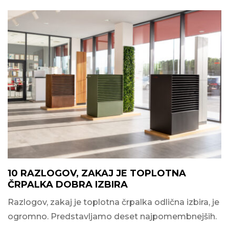
10 RAZLOGOV, ZAKAJ JE TOPLOTNA
ČRPALKA DOBRA IZBIRA
Razlogov, zakaj je toplotna črpalka odlična izbira, je
ogromno. Predstavljamo deset najpomembnejših.