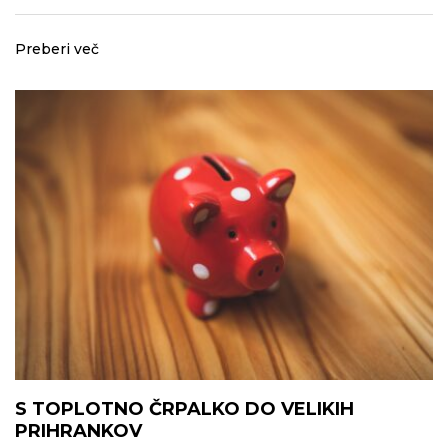
Preberi več
S TOPLOTNO ČRPALKO DO VELIKIH
PRIHRANKOV