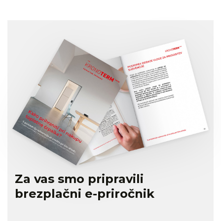
Za vas smo pripravili
brezplačni e-priročnik