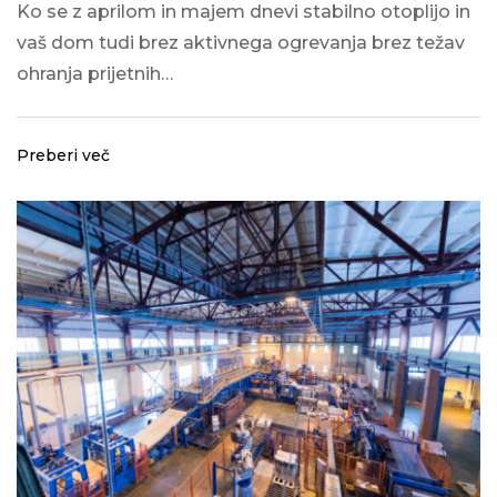
Ko se z aprilom in majem dnevi stabilno otoplijo in
vaš dom tudi brez aktivnega ogrevanja brez težav
ohranja prijetnih…
Preberi več