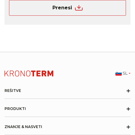
Prenesi
SL
+
REŠITVE
+
PRODUKTI
+
ZNANJE & NASVETI