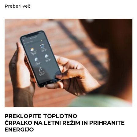
Preberi več
PREKLOPITE TOPLOTNO
ČRPALKO NA LETNI REŽIM IN PRIHRANITE
ENERGIJO