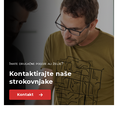
Imate drugačne pogoje ali želje?
Kontaktirajte naše
strokovnjake
Kontakt