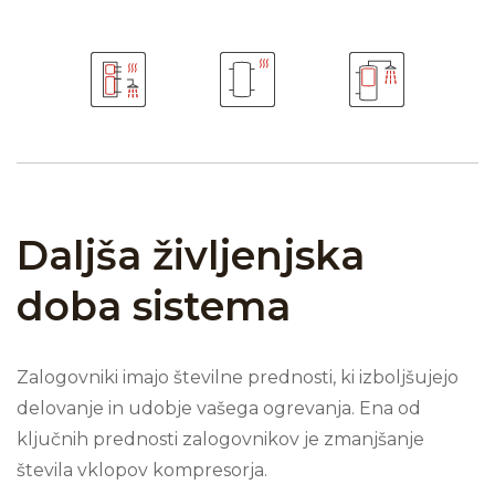
Daljša življenjska
doba sistema
Zalogovniki imajo številne prednosti, ki izboljšujejo
delovanje in udobje vašega ogrevanja. Ena od
ključnih prednosti zalogovnikov je zmanjšanje
števila vklopov kompresorja.