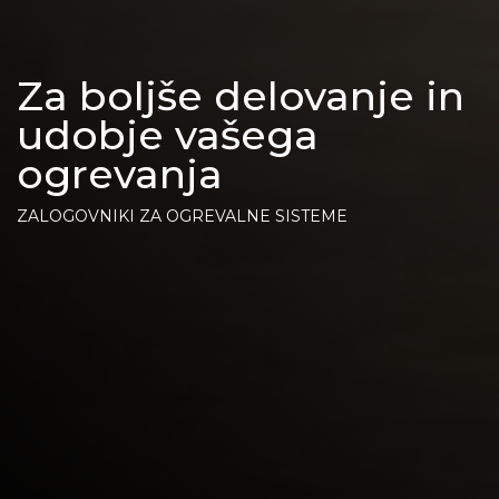
Za boljše delovanje in
udobje vašega
ogrevanja
ZALOGOVNIKI ZA OGREVALNE SISTEME