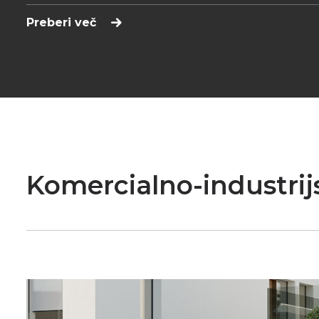
Preberi več
Komercialno-industrij