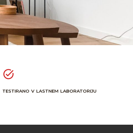
testirano v lastnem laboratoriju