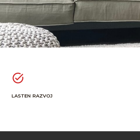
lasten razvoj