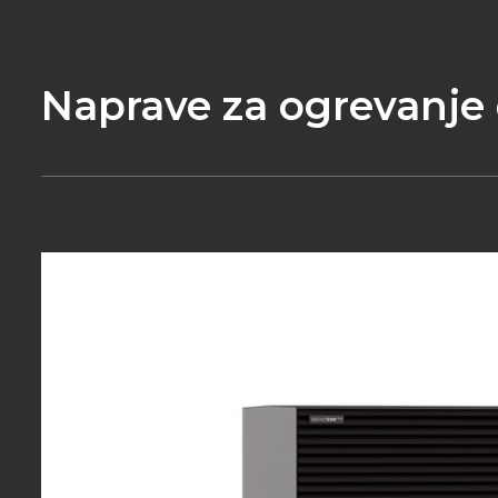
Naprave za ogrevanj