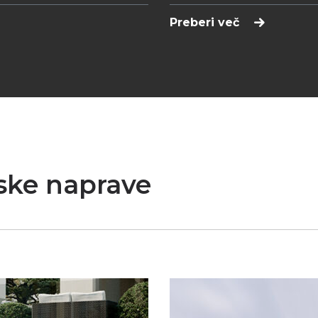
Preberi več
ske naprave