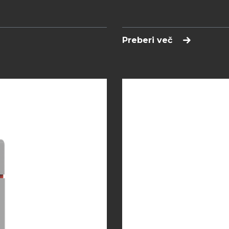
Preberi več