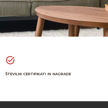
številni certifikati in nagrade