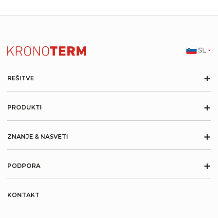
SL
+
REŠITVE
+
PRODUKTI
+
ZNANJE & NASVETI
+
PODPORA
KONTAKT