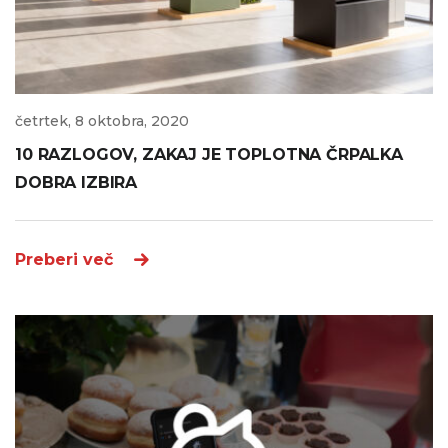
četrtek, 8 oktobra, 2020
10 RAZLOGOV, ZAKAJ JE TOPLOTNA ČRPALKA
DOBRA IZBIRA
Preberi več