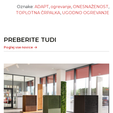
Oznake:
ADAPT
,
ogrevanje
,
ONESNAŽENOST
,
TOPLOTNA ČRPALKA
,
UGODNO OGREVANJE
PREBERITE TUDI
Poglej vse novice