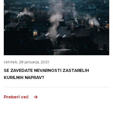
četrtek, 28 januarja, 2021
SE ZAVEDATE NEVARNOSTI ZASTARELIH
KURILNIH NAPRAV?
Preberi več