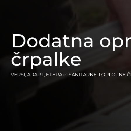
Dodatna opr
črpalke
VERSI, ADAPT, ETERA in SANITARNE TOPLOTNE 