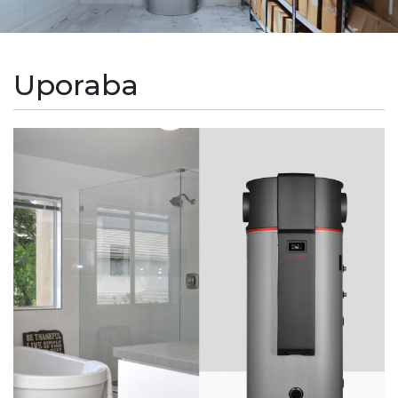
Uporaba