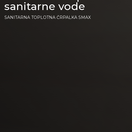
sanitarne vode
SANITARNA TOPLOTNA ČRPALKA SMAX