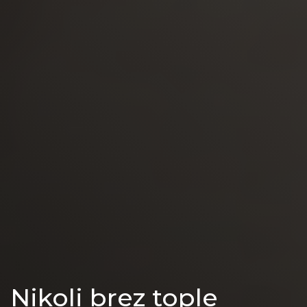
Nikoli brez tople