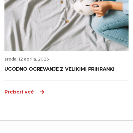
sreda, 12 aprila, 2023
UGODNO OGREVANJE Z VELIKIMI PRIHRANKI
Preberi več