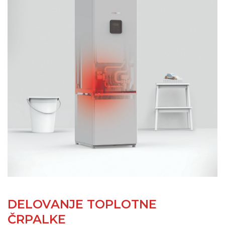
DELOVANJE TOPLOTNE
ČRPALKE