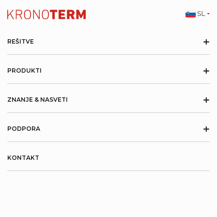
SL
+
REŠITVE
+
PRODUKTI
+
ZNANJE & NASVETI
+
PODPORA
KONTAKT