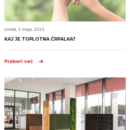
sreda, 3 maja, 2023
KAJ JE TOPLOTNA ČRPALKA?
Preberi več