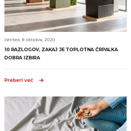
četrtek, 8 oktobra, 2020
10 RAZLOGOV, ZAKAJ JE TOPLOTNA ČRPALKA
DOBRA IZBIRA
Preberi več