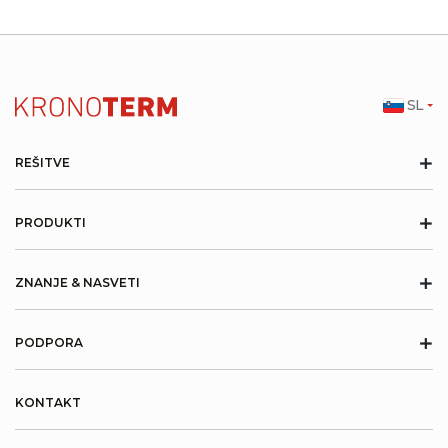
SL
+
REŠITVE
+
PRODUKTI
+
ZNANJE & NASVETI
+
PODPORA
KONTAKT