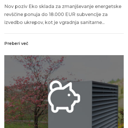
Nov poziv Eko sklada za zmanjševanje energetske
revščine ponuja do 18.000 EUR subvencije za
izvedbo ukrepov, kot je vgradnja sanitarne...
Preberi več