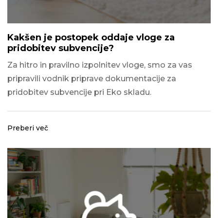
Kakšen je postopek oddaje vloge za
pridobitev subvencije?
Za hitro in pravilno izpolnitev vloge, smo za vas
pripravili vodnik priprave dokumentacije za
pridobitev subvencije pri Eko skladu.
Preberi več