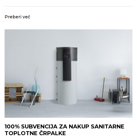
Preberi več
100% SUBVENCIJA ZA NAKUP SANITARNE
TOPLOTNE ČRPALKE