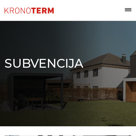
SUBVENCIJA