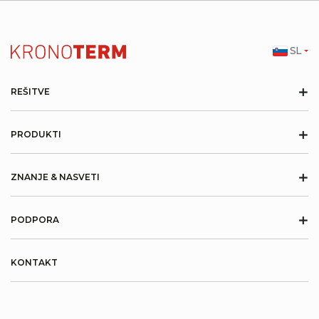
SL
+
REŠITVE
+
PRODUKTI
+
ZNANJE & NASVETI
+
PODPORA
KONTAKT