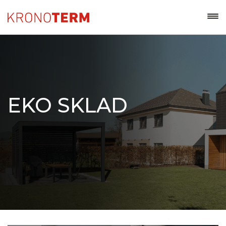
EKO SKLAD