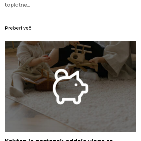
toplotne...
Preberi več