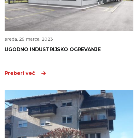
sreda, 29 marca, 2023
UGODNO INDUSTRIJSKO OGREVANJE
Preberi več