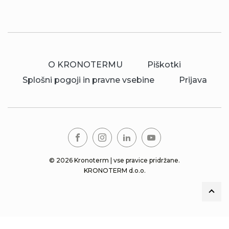
O KRONOTERMU
Piškotki
Splošni pogoji in pravne vsebine
Prijava
© 2026 Kronoterm | vse pravice pridržane.
KRONOTERM d.o.o.