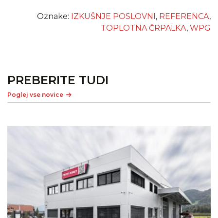
Oznake:
IZKUŠNJE POSLOVNI
,
REFERENCA
,
TOPLOTNA ČRPALKA
,
WPG
PREBERITE TUDI
Poglej vse novice