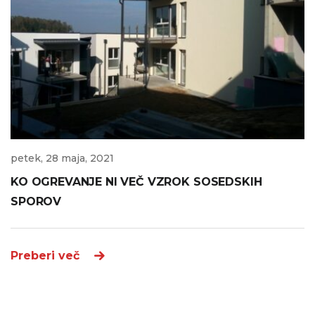
petek, 28 maja, 2021
KO OGREVANJE NI VEČ VZROK SOSEDSKIH
SPOROV
Preberi več