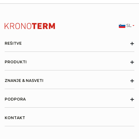
SL
+
REŠITVE
+
PRODUKTI
+
ZNANJE & NASVETI
+
PODPORA
KONTAKT