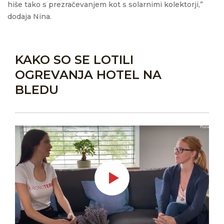
hiše tako s prezračevanjem kot s solarnimi kolektorji,”
dodaja Nina.
KAKO SO SE LOTILI
OGREVANJA HOTEL NA
BLEDU