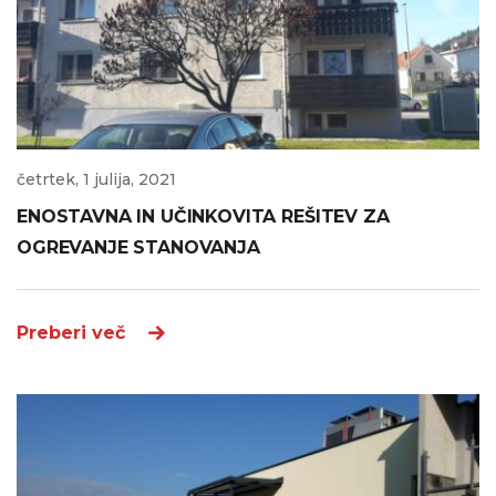
četrtek, 1 julija, 2021
ENOSTAVNA IN UČINKOVITA REŠITEV ZA
OGREVANJE STANOVANJA
Preberi več