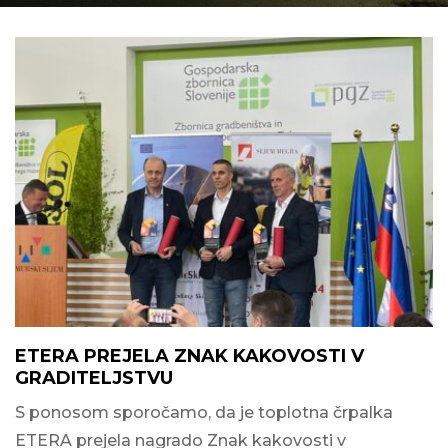
ETERA PREJELA ZNAK KAKOVOSTI V
GRADITELJSTVU
S ponosom sporočamo, da je toplotna črpalka
ETERA prejela nagrado Znak kakovosti v