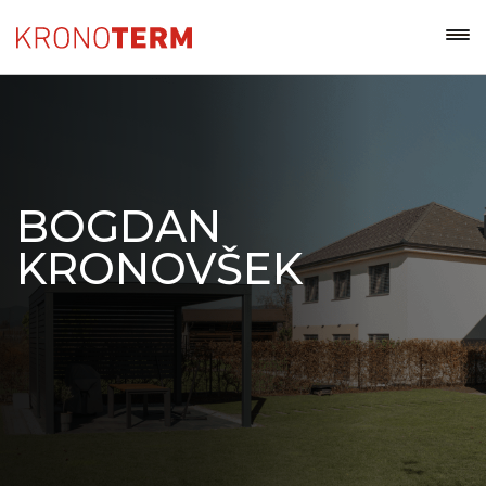
BOGDAN
KRONOVŠEK