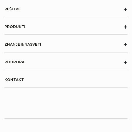
+
REŠITVE
+
PRODUKTI
+
ZNANJE & NASVETI
+
PODPORA
KONTAKT