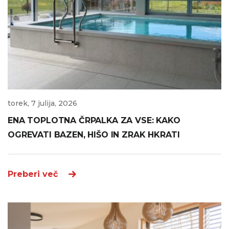
torek, 7 julija, 2026
ENA TOPLOTNA ČRPALKA ZA VSE: KAKO
OGREVATI BAZEN, HIŠO IN ZRAK HKRATI
Preberi več