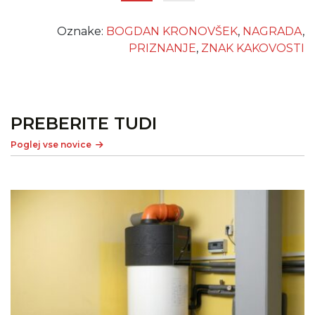
Oznake:
BOGDAN KRONOVŠEK
,
NAGRADA
,
PRIZNANJE
,
ZNAK KAKOVOSTI
PREBERITE TUDI
Poglej vse novice