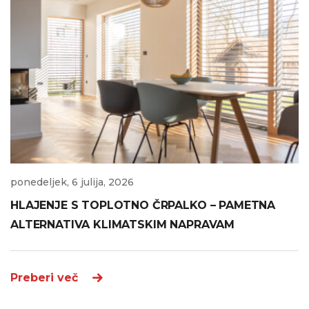
ponedeljek, 6 julija, 2026
HLAJENJE S TOPLOTNO ČRPALKO – PAMETNA
ALTERNATIVA KLIMATSKIM NAPRAVAM
Preberi več