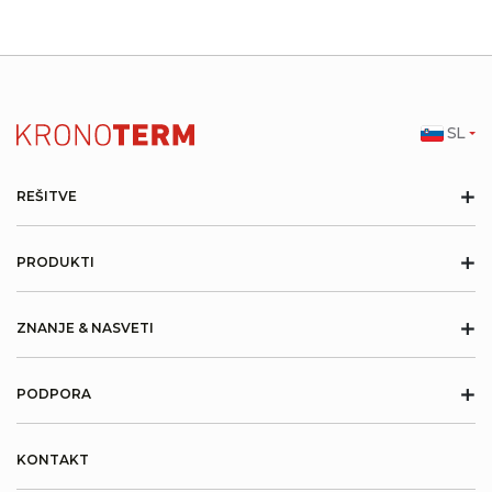
SL
+
REŠITVE
+
PRODUKTI
+
ZNANJE & NASVETI
+
PODPORA
KONTAKT