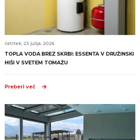
četrtek, 23 julija, 2026
TOPLA VODA BREZ SKRBI: ESSENTA V DRUŽINSKI
HIŠI V SVETEM TOMAŽU
Preberi več