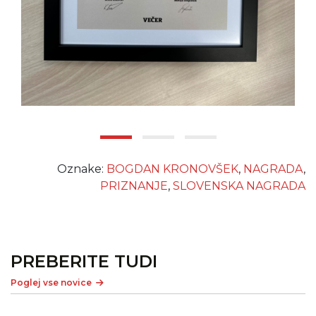
Oznake:
BOGDAN KRONOVŠEK
,
NAGRADA
,
PRIZNANJE
,
SLOVENSKA NAGRADA
PREBERITE TUDI
Poglej vse novice