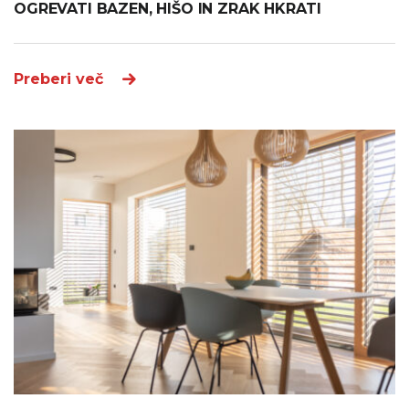
OGREVATI BAZEN, HIŠO IN ZRAK HKRATI
Preberi več