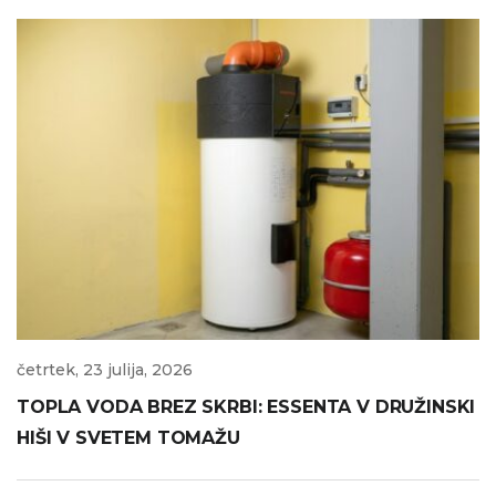
četrtek, 23 julija, 2026
TOPLA VODA BREZ SKRBI: ESSENTA V DRUŽINSKI
HIŠI V SVETEM TOMAŽU