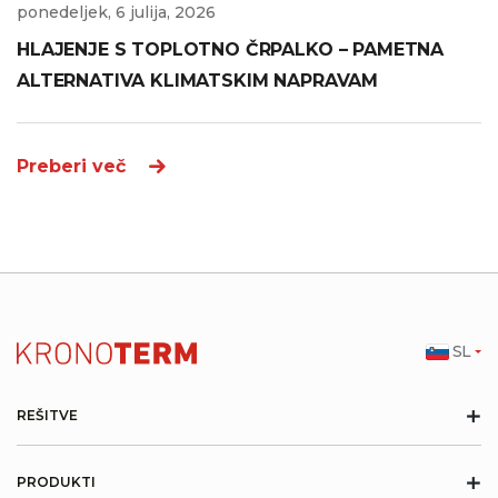
ponedeljek, 6 julija, 2026
HLAJENJE S TOPLOTNO ČRPALKO – PAMETNA
ALTERNATIVA KLIMATSKIM NAPRAVAM
Preberi več
SL
+
REŠITVE
+
PRODUKTI