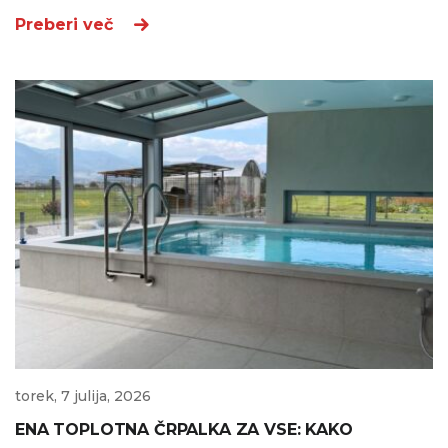
Preberi več
torek, 7 julija, 2026
ENA TOPLOTNA ČRPALKA ZA VSE: KAKO