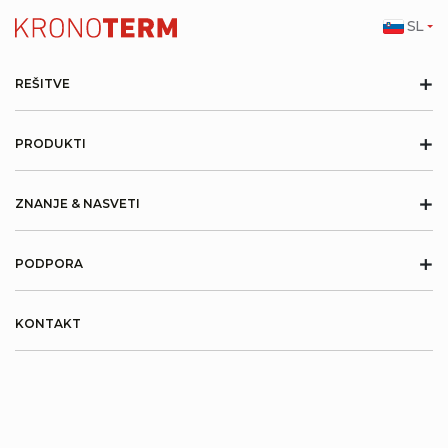
SL
+
REŠITVE
+
PRODUKTI
+
ZNANJE & NASVETI
+
PODPORA
KONTAKT