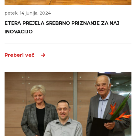
petek, 14 junija, 2024
ETERA PREJELA SREBRNO PRIZNANJE ZA NAJ
INOVACIJO
Preberi več