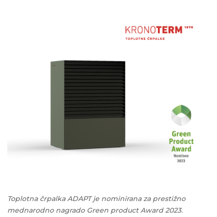
Toplotna črpalka ADAPT je nominirana za prestižno
mednarodno nagrado Green product Award 2023.