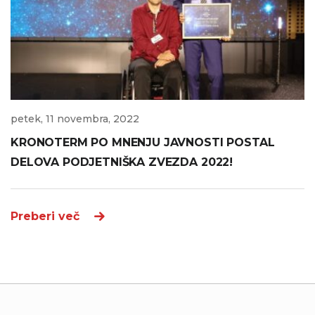
petek, 11 novembra, 2022
KRONOTERM PO MNENJU JAVNOSTI POSTAL
DELOVA PODJETNIŠKA ZVEZDA 2022!
Preberi več