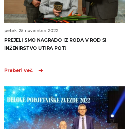
petek, 25 novembra, 2022
PREJELI SMO NAGRADO IZ RODA V ROD SI
INŽENIRSTVO UTIRA POT!
Preberi več