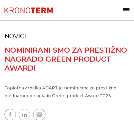
NOVICE
NOMINIRANI SMO ZA PRESTIŽNO
NAGRADO GREEN PRODUCT
AWARD!
Toplotna črpalka ADAPT je nominirana za prestižno
mednarodno nagrado Green product Award 2023.