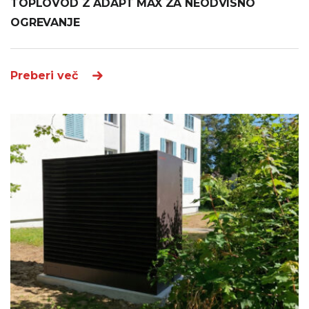
TOPLOVOD Z ADAPT MAX ZA NEODVISNO
OGREVANJE
Preberi več