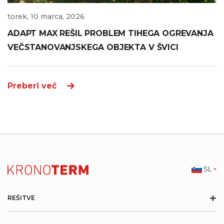
torek, 10 marca, 2026
ADAPT MAX REŠIL PROBLEM TIHEGA OGREVANJA
VEČSTANOVANJSKEGA OBJEKTA V ŠVICI
Preberi več
SL
+
REŠITVE