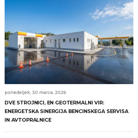
ponedeljek, 30 marca, 2026
DVE STROJNICI, EN GEOTERMALNI VIR:
ENERGETSKA SINERGIJA BENCINSKEGA SERVISA
IN AVTOPRALNICE