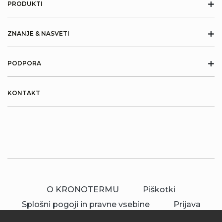
+
PRODUKTI
+
ZNANJE & NASVETI
+
PODPORA
KONTAKT
O KRONOTERMU
Piškotki
Splošni pogoji in pravne vsebine
Prijava