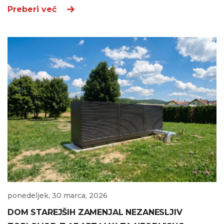
Preberi več
ponedeljek, 30 marca, 2026
DOM STAREJŠIH ZAMENJAL NEZANESLJIV