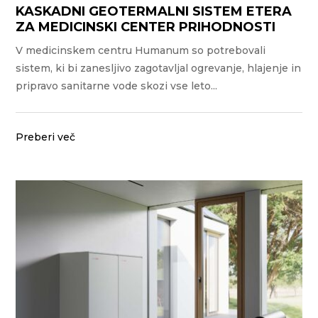
KASKADNI GEOTERMALNI SISTEM ETERA
ZA MEDICINSKI CENTER PRIHODNOSTI
V medicinskem centru Humanum so potrebovali
sistem, ki bi zanesljivo zagotavljal ogrevanje, hlajenje in
pripravo sanitarne vode skozi vse leto...
Preberi več