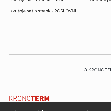
Izkušnje naših strank - POSLOVNI
O KRONOTE