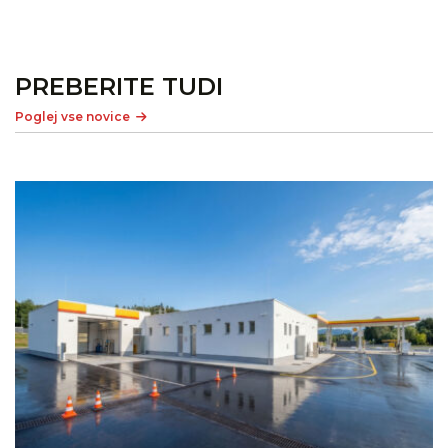
PREBERITE TUDI
Poglej vse novice