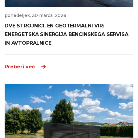
ponedeljek, 30 marca, 2026
DVE STROJNICI, EN GEOTERMALNI VIR:
ENERGETSKA SINERGIJA BENCINSKEGA SERVISA
IN AVTOPRALNICE
Preberi več