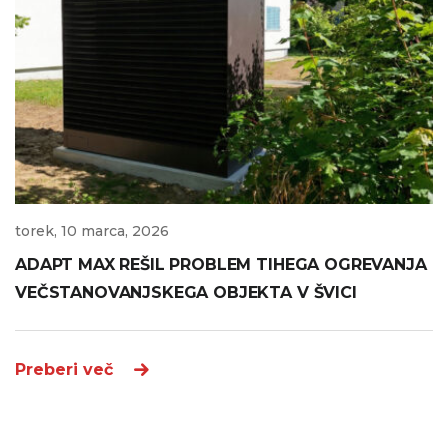
torek, 10 marca, 2026
ADAPT MAX REŠIL PROBLEM TIHEGA OGREVANJA
VEČSTANOVANJSKEGA OBJEKTA V ŠVICI
Preberi več