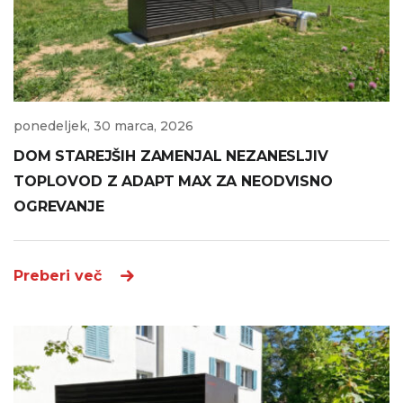
ponedeljek, 30 marca, 2026
DOM STAREJŠIH ZAMENJAL NEZANESLJIV
TOPLOVOD Z ADAPT MAX ZA NEODVISNO
OGREVANJE
Preberi več