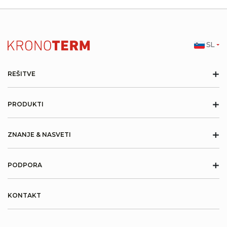
SL
+
REŠITVE
+
PRODUKTI
+
ZNANJE & NASVETI
+
PODPORA
KONTAKT