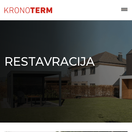
RESTAVRACIJA