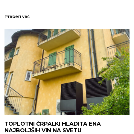
Preberi več
TOPLOTNI ČRPALKI HLADITA ENA
NAJBOLJŠIH VIN NA SVETU