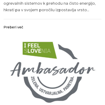
ogrevalnih sistemov k prehodu na čisto energijo,
hkrati pa v svojem poročilu izpostavlja vrsto...
Preberi več