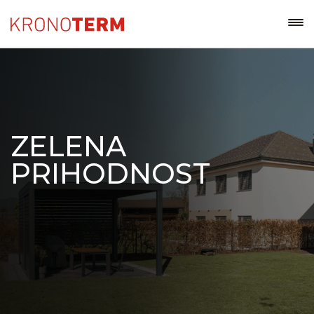
ZELENA
PRIHODNOST