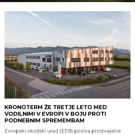
KRONOTERM ŽE TRETJE LETO MED
VODILNIMI V EVROPI V BOJU PROTI
PODNEBNIM SPREMEMBAM
Evropski okoljski urad (EEB) poziva proizvajalce