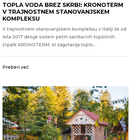
TOPLA VODA BREZ SKRBI: KRONOTERM
V TRAJNOSTNEM STANOVANJSKEM
KOMPLEKSU
V trajnostnem stanovanjskem kompleksu v Italiji že od
leta 2017 deluje sistem petih sanitarnih toplotnih
črpalk KRONOTERM, ki zagotavlja toplo...
Preberi več