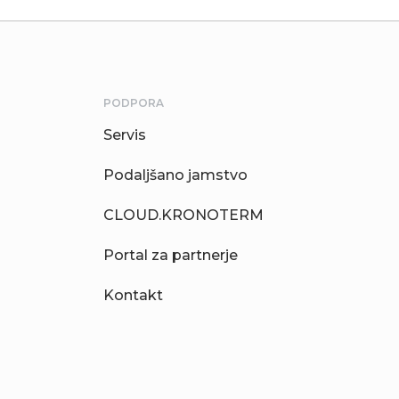
PODPORA
Servis
Podaljšano jamstvo
CLOUD.KRONOTERM
Portal za partnerje
Kontakt