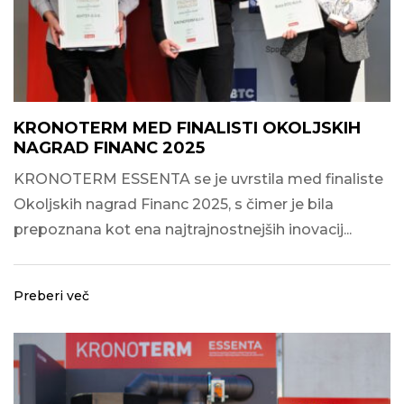
KRONOTERM MED FINALISTI OKOLJSKIH
NAGRAD FINANC 2025
KRONOTERM ESSENTA se je uvrstila med finaliste
Okoljskih nagrad Financ 2025, s čimer je bila
prepoznana kot ena najtrajnostnejših inovacij...
Preberi več