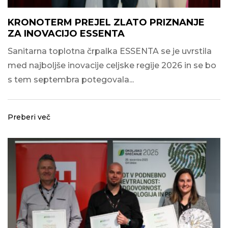
KRONOTERM PREJEL ZLATO PRIZNANJE
ZA INOVACIJO ESSENTA
Sanitarna toplotna črpalka ESSENTA se je uvrstila
med najboljše inovacije celjske regije 2026 in se bo
s tem septembra potegovala...
Preberi več