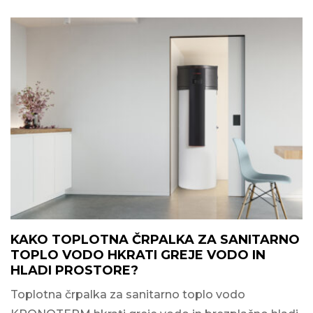
KAKO TOPLOTNA ČRPALKA ZA SANITARNO
TOPLO VODO HKRATI GREJE VODO IN
HLADI PROSTORE?
Toplotna črpalka za sanitarno toplo vodo