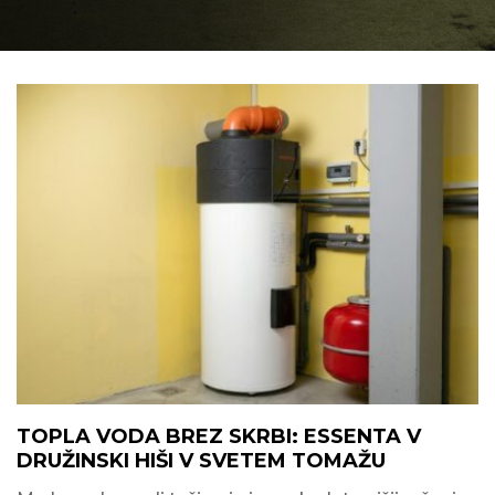
TOPLA VODA BREZ SKRBI: ESSENTA V
DRUŽINSKI HIŠI V SVETEM TOMAŽU