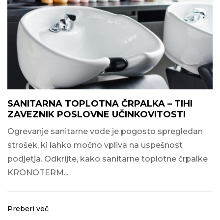
SANITARNA TOPLOTNA ČRPALKA – TIHI
ZAVEZNIK POSLOVNE UČINKOVITOSTI
Ogrevanje sanitarne vode je pogosto spregledan
strošek, ki lahko močno vpliva na uspešnost
podjetja. Odkrijte, kako sanitarne toplotne črpalke
KRONOTERM...
Preberi več