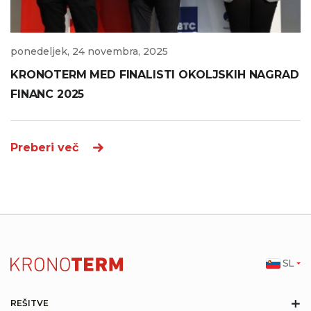
ponedeljek, 24 novembra, 2025
KRONOTERM MED FINALISTI OKOLJSKIH NAGRAD
FINANC 2025
Preberi več
SL
+
REŠITVE