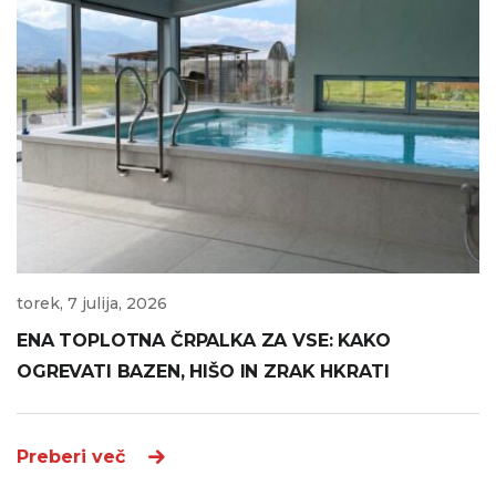
torek, 7 julija, 2026
ENA TOPLOTNA ČRPALKA ZA VSE: KAKO
OGREVATI BAZEN, HIŠO IN ZRAK HKRATI
Preberi več