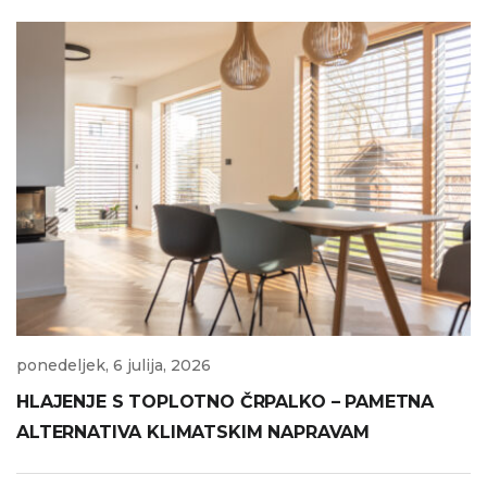
ponedeljek, 6 julija, 2026
HLAJENJE S TOPLOTNO ČRPALKO – PAMETNA
ALTERNATIVA KLIMATSKIM NAPRAVAM