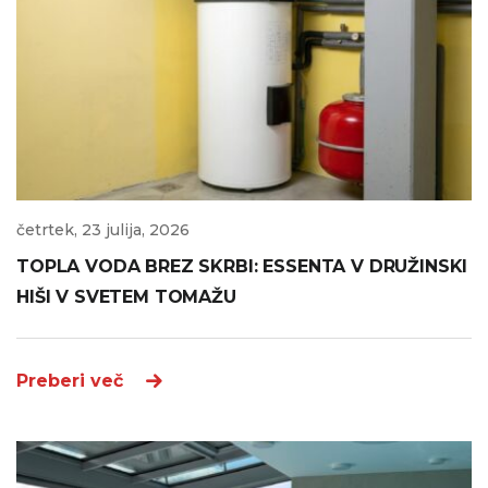
četrtek, 23 julija, 2026
TOPLA VODA BREZ SKRBI: ESSENTA V DRUŽINSKI
HIŠI V SVETEM TOMAŽU
Preberi več