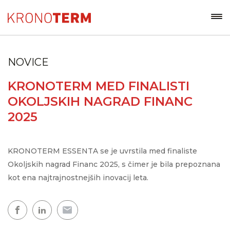
NOVICE
KRONOTERM MED FINALISTI
OKOLJSKIH NAGRAD FINANC
2025
KRONOTERM ESSENTA se je uvrstila med finaliste
Okoljskih nagrad Financ 2025, s čimer je bila prepoznana
kot ena najtrajnostnejših inovacij leta.