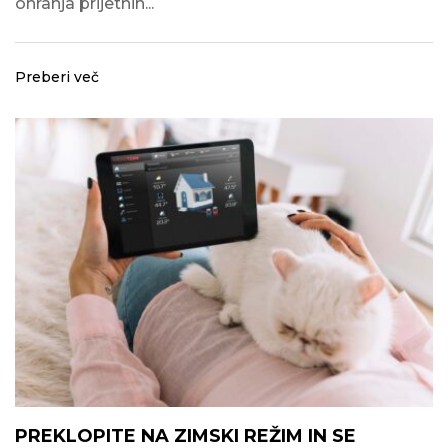
ohranja prijetnih...
Preberi več
PREKLOPITE NA ZIMSKI REŽIM IN SE