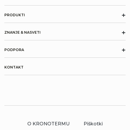
+
PRODUKTI
+
ZNANJE & NASVETI
+
PODPORA
KONTAKT
O KRONOTERMU
Piškotki