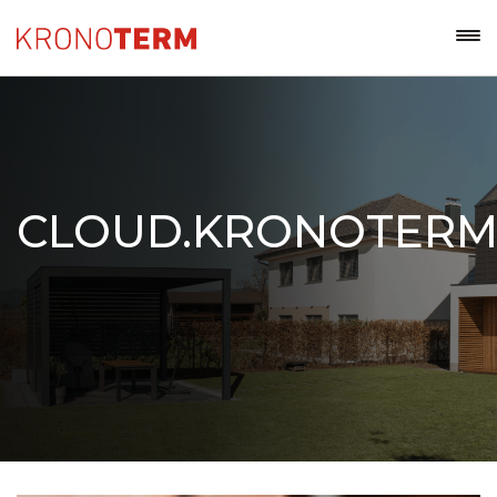
CLOUD.KRONOTER