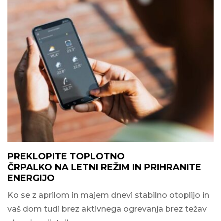
PREKLOPITE TOPLOTNO
ČRPALKO NA LETNI REŽIM IN PRIHRANITE
ENERGIJO
Ko se z aprilom in majem dnevi stabilno otoplijo in
vaš dom tudi brez aktivnega ogrevanja brez težav