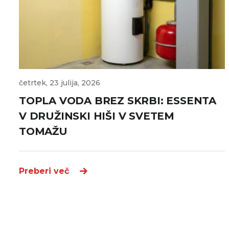
četrtek, 23 julija, 2026
TOPLA VODA BREZ SKRBI: ESSENTA
V DRUŽINSKI HIŠI V SVETEM
TOMAŽU
Preberi več