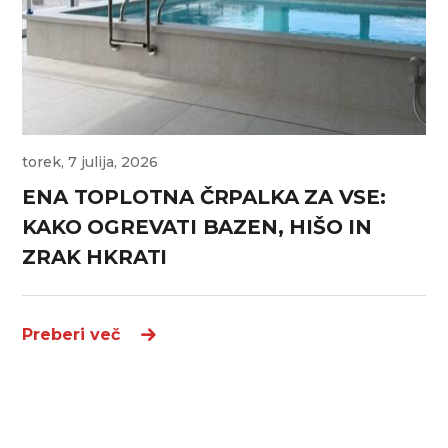
torek, 7 julija, 2026
ENA TOPLOTNA ČRPALKA ZA VSE:
KAKO OGREVATI BAZEN, HIŠO IN
ZRAK HKRATI
Preberi več