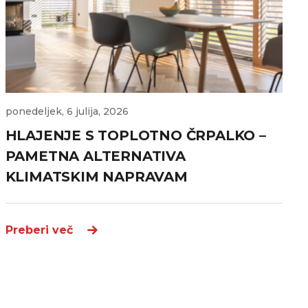
ponedeljek, 6 julija, 2026
HLAJENJE S TOPLOTNO ČRPALKO –
PAMETNA ALTERNATIVA
KLIMATSKIM NAPRAVAM
Preberi več