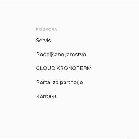
PODPORA
Servis
Podaljšano jamstvo
CLOUD.KRONOTERM
Portal za partnerje
Kontakt