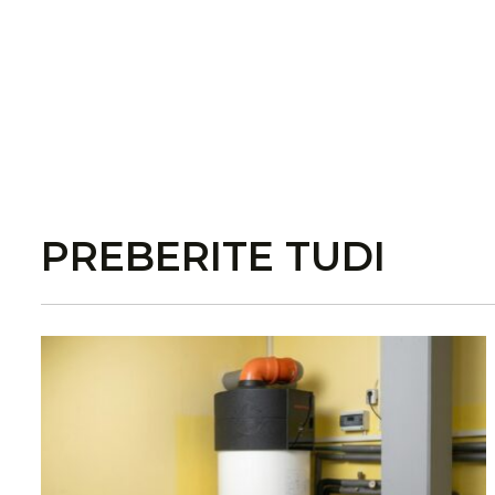
PREBERITE TUDI