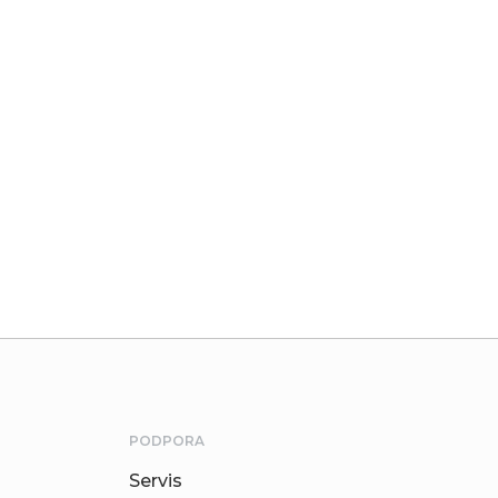
PODPORA
Servis