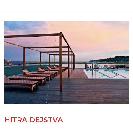
HITRA DEJSTVA