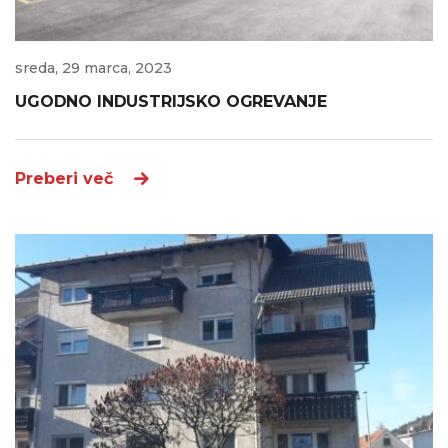
sreda, 29 marca, 2023
UGODNO INDUSTRIJSKO OGREVANJE
Preberi več