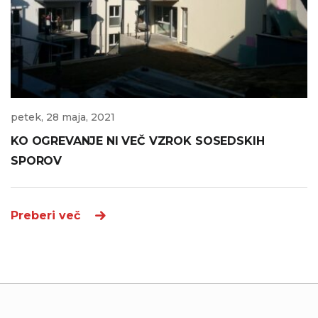
petek, 28 maja, 2021
KO OGREVANJE NI VEČ VZROK SOSEDSKIH
SPOROV
Preberi več