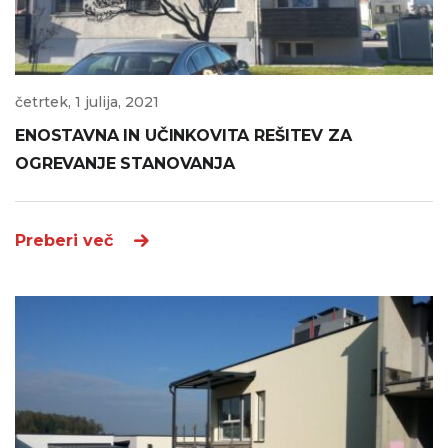
četrtek, 1 julija, 2021
ENOSTAVNA IN UČINKOVITA REŠITEV ZA
OGREVANJE STANOVANJA
Preberi več