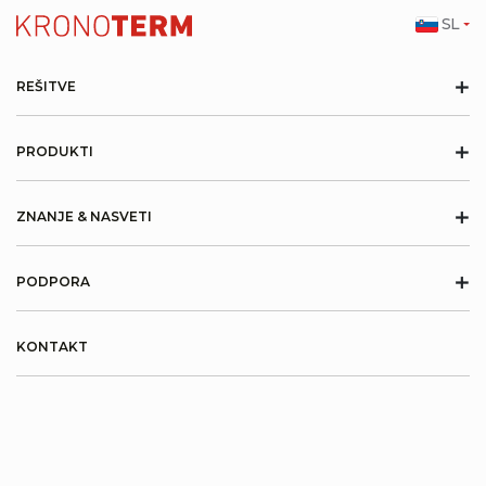
SL
+
REŠITVE
+
PRODUKTI
+
ZNANJE & NASVETI
+
PODPORA
KONTAKT