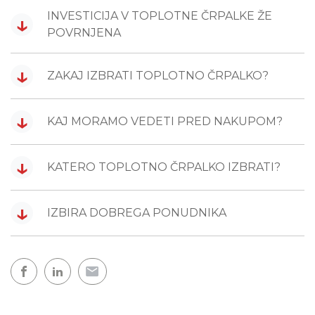
INVESTICIJA V TOPLOTNE ČRPALKE ŽE
↓
POVRNJENA
↓
ZAKAJ IZBRATI TOPLOTNO ČRPALKO?
↓
KAJ MORAMO VEDETI PRED NAKUPOM?
↓
KATERO TOPLOTNO ČRPALKO IZBRATI?
↓
IZBIRA DOBREGA PONUDNIKA