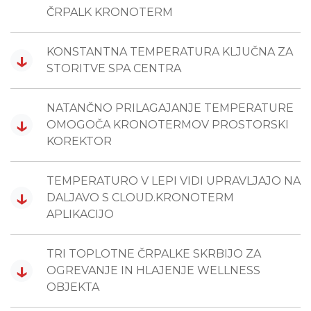
ČRPALK KRONOTERM
KONSTANTNA TEMPERATURA KLJUČNA ZA
↓
STORITVE SPA CENTRA
NATANČNO PRILAGAJANJE TEMPERATURE
↓
OMOGOČA KRONOTERMOV PROSTORSKI
KOREKTOR
TEMPERATURO V LEPI VIDI UPRAVLJAJO NA
↓
DALJAVO S CLOUD.KRONOTERM
APLIKACIJO
TRI TOPLOTNE ČRPALKE SKRBIJO ZA
↓
OGREVANJE IN HLAJENJE WELLNESS
OBJEKTA