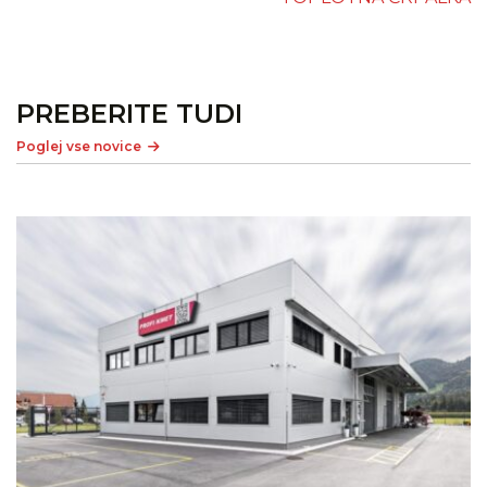
PREBERITE TUDI
Poglej vse novice