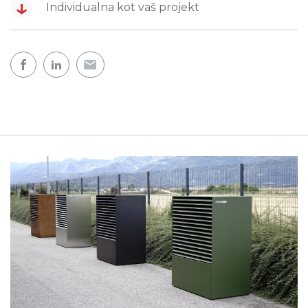
↓
Individualna kot vaš projekt