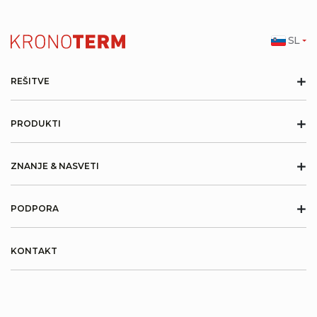
SL
+
REŠITVE
+
PRODUKTI
+
ZNANJE & NASVETI
+
PODPORA
KONTAKT