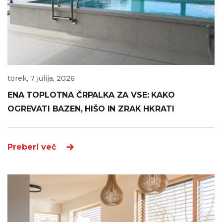
torek, 7 julija, 2026
ENA TOPLOTNA ČRPALKA ZA VSE: KAKO
OGREVATI BAZEN, HIŠO IN ZRAK HKRATI
Preberi več