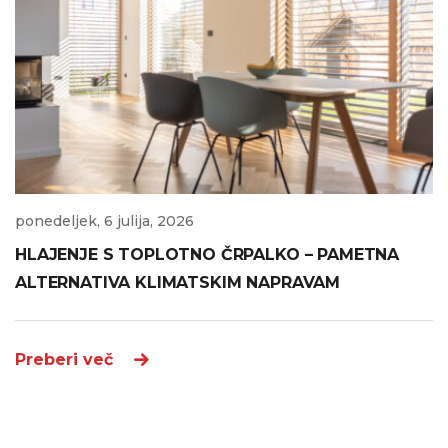
ponedeljek, 6 julija, 2026
HLAJENJE S TOPLOTNO ČRPALKO – PAMETNA
ALTERNATIVA KLIMATSKIM NAPRAVAM
Preberi več