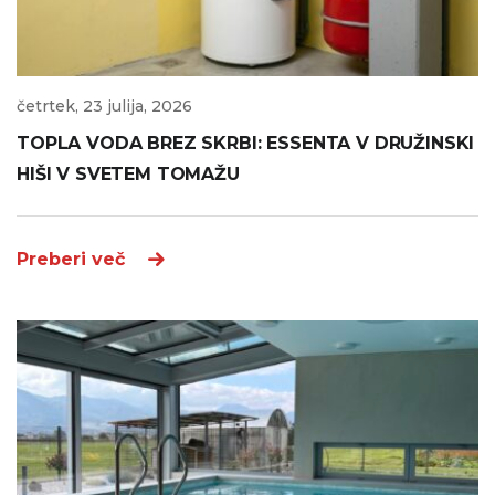
četrtek, 23 julija, 2026
TOPLA VODA BREZ SKRBI: ESSENTA V DRUŽINSKI
HIŠI V SVETEM TOMAŽU
Preberi več