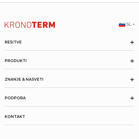
SL
+
REŠITVE
+
PRODUKTI
+
ZNANJE & NASVETI
+
PODPORA
KONTAKT