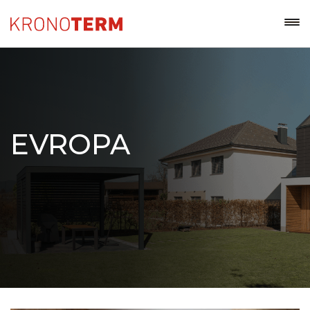
EVROPA