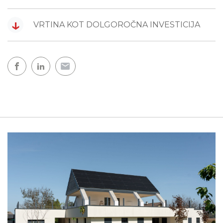
↓
VRTINA KOT DOLGOROČNA INVESTICIJA