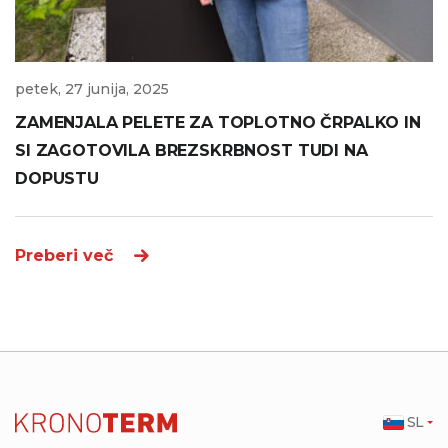
petek, 27 junija, 2025
ZAMENJALA PELETE ZA TOPLOTNO ČRPALKO IN
SI ZAGOTOVILA BREZSKRBNOST TUDI NA
DOPUSTU
Preberi več
SL