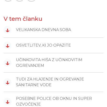
V tem članku
↓
VELIKANSKA DNEVNA SOBA
↓
OSVETLITEV, KI JO OPAZITE
UČINKOVITA HIŠA Z UČINKOVITIM
↓
OGREVANJEM
TUDI ZA HLAJENJE IN OGREVANJE
↓
SANITARNE VODE
POSEBNE POLICE OB OKNU IN SUPER
↓
OZVOČENJE