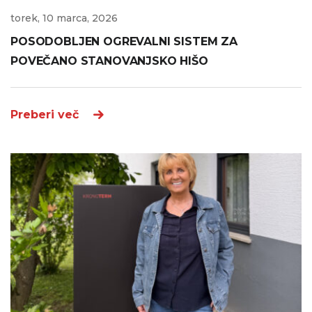
torek, 10 marca, 2026
POSODOBLJEN OGREVALNI SISTEM ZA
POVEČANO STANOVANJSKO HIŠO
Preberi več