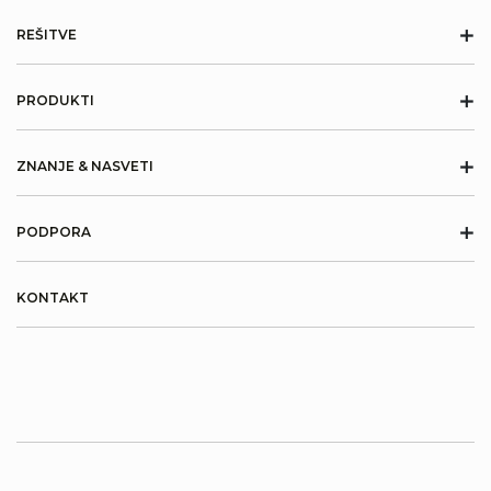
+
REŠITVE
+
PRODUKTI
+
ZNANJE & NASVETI
+
PODPORA
KONTAKT