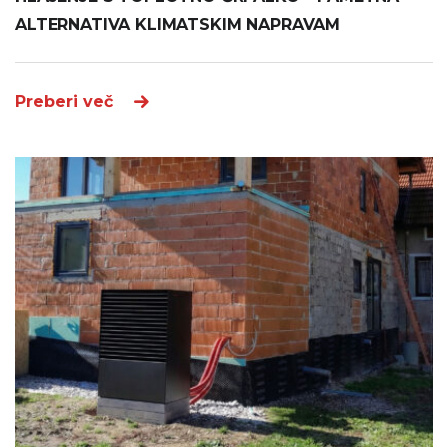
ALTERNATIVA KLIMATSKIM NAPRAVAM
Preberi več