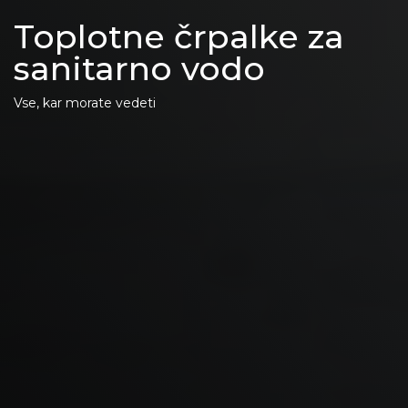
Toplotne črpalke za
sanitarno vodo
Vse, kar morate vedeti