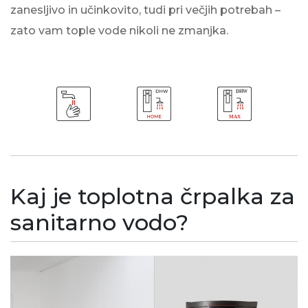
zanesljivo in učinkovito, tudi pri večjih potrebah –
zato vam tople vode nikoli ne zmanjka.
Kaj je toplotna črpalka za
sanitarno vodo?