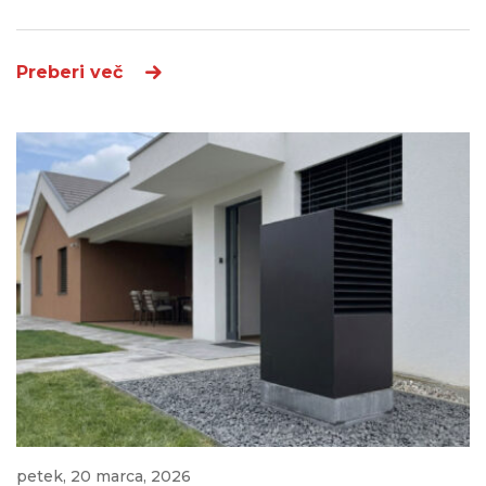
Preberi več
petek, 20 marca, 2026