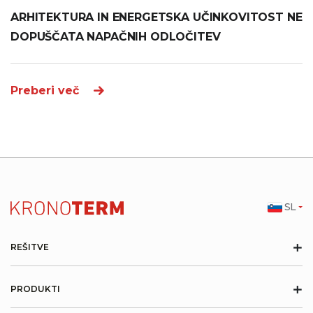
ARHITEKTURA IN ENERGETSKA UČINKOVITOST NE
DOPUŠČATA NAPAČNIH ODLOČITEV
Preberi več
SL
+
REŠITVE
+
PRODUKTI