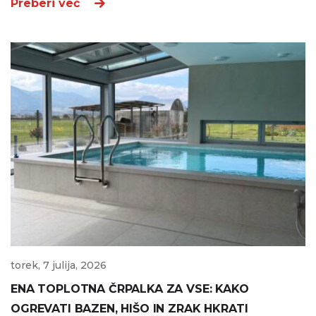
Preberi več
torek, 7 julija, 2026
ENA TOPLOTNA ČRPALKA ZA VSE: KAKO
OGREVATI BAZEN, HIŠO IN ZRAK HKRATI