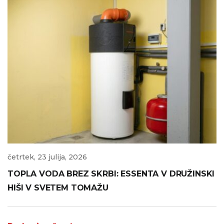
četrtek, 23 julija, 2026
TOPLA VODA BREZ SKRBI: ESSENTA V DRUŽINSKI
HIŠI V SVETEM TOMAŽU