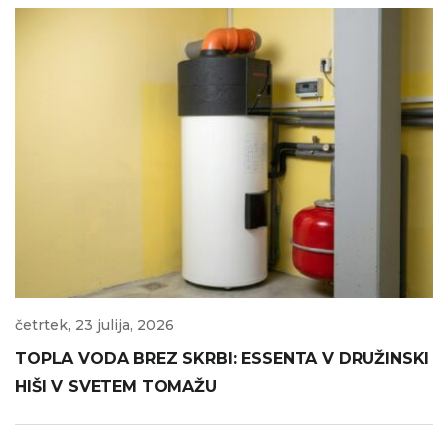
četrtek, 23 julija, 2026
TOPLA VODA BREZ SKRBI: ESSENTA V DRUŽINSKI
HIŠI V SVETEM TOMAŽU