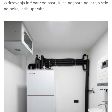
vzdrževanja in finančne pasti, ki se pogosto pokažejo šele
po nekaj letih uporabe.