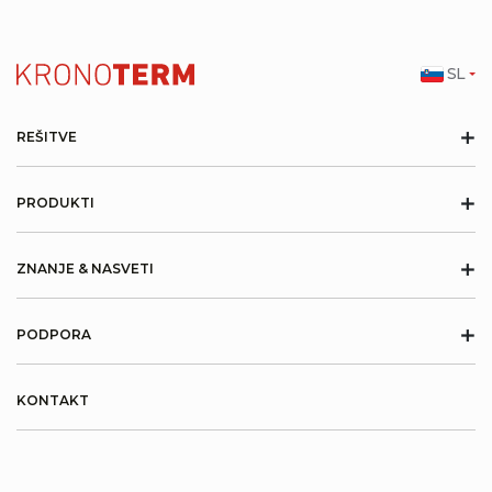
SL
+
REŠITVE
+
PRODUKTI
+
ZNANJE & NASVETI
+
PODPORA
KONTAKT