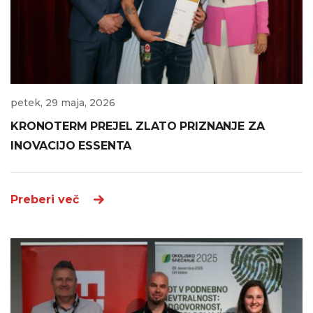
petek, 29 maja, 2026
KRONOTERM PREJEL ZLATO PRIZNANJE ZA
INOVACIJO ESSENTA
Preberi več