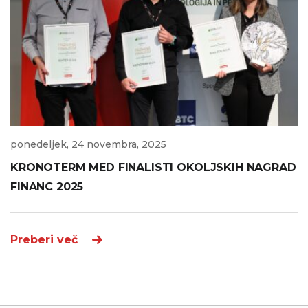
ponedeljek, 24 novembra, 2025
KRONOTERM MED FINALISTI OKOLJSKIH NAGRAD
FINANC 2025
Preberi več