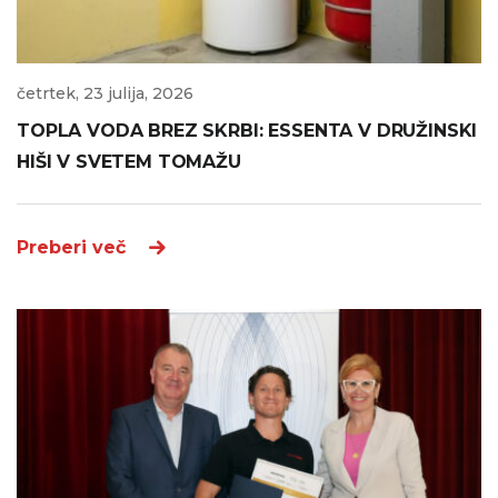
četrtek, 23 julija, 2026
TOPLA VODA BREZ SKRBI: ESSENTA V DRUŽINSKI
HIŠI V SVETEM TOMAŽU
Preberi več