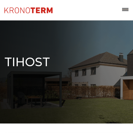
TIHOST