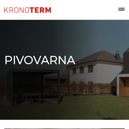
PIVOVARNA