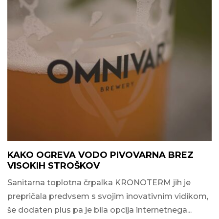
KAKO OGREVA VODO PIVOVARNA BREZ
VISOKIH STROŠKOV
Sanitarna toplotna črpalka KRONOTERM jih je
prepričala predvsem s svojim inovativnim vidikom,
še dodaten plus pa je bila opcija internetnega...