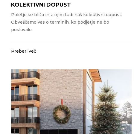
KOLEKTIVNI DOPUST
Poletje se bliža in z njim tudi naš kolektivni dopust.
Obveščamo vas o terminih, ko podjetje ne bo
poslovalo.
Preberi več