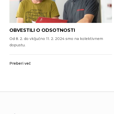
OBVESTILI O ODSOTNOSTI
Od 8. 2. do vključno 11. 2. 2024 smo na kolektivnem
dopustu.
Preberi več