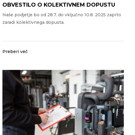
OBVESTILO O KOLEKTIVNEM DOPUSTU
Naše podjetje bo od 28.7. do vključno 10.8. 2025 zaprto
zaradi kolektivnega dopusta.
Preberi več