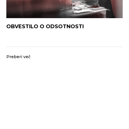
OBVESTILO O ODSOTNOSTI
Preberi več