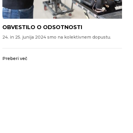
OBVESTILO O ODSOTNOSTI
24. in 25. junija 2024 smo na kolektivnem dopustu.
Preberi več