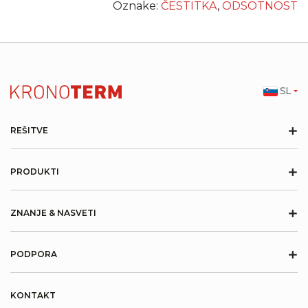
Oznake:
ČESTITKA
,
ODSOTNOST
SL
+
REŠITVE
+
PRODUKTI
+
ZNANJE & NASVETI
+
PODPORA
KONTAKT