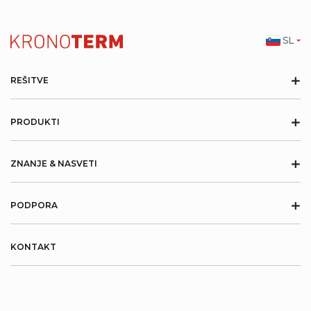
SL
+
REŠITVE
+
PRODUKTI
+
ZNANJE & NASVETI
+
PODPORA
KONTAKT