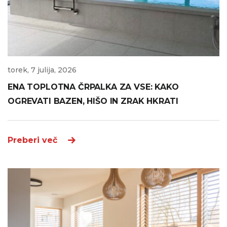
torek, 7 julija, 2026
ENA TOPLOTNA ČRPALKA ZA VSE: KAKO
OGREVATI BAZEN, HIŠO IN ZRAK HKRATI
Preberi več