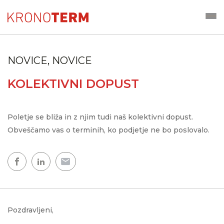
NOVICE, NOVICE
KOLEKTIVNI DOPUST
Poletje se bliža in z njim tudi naš kolektivni dopust.
Obveščamo vas o terminih, ko podjetje ne bo poslovalo.
Pozdravljeni,