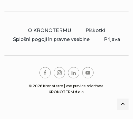
O KRONOTERMU
Piškotki
Splošni pogoji in pravne vsebine
Prijava
© 2026 Kronoterm | vse pravice pridržane.
KRONOTERM d.o.o.