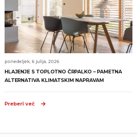
ponedeljek, 6 julija, 2026
HLAJENJE S TOPLOTNO ČRPALKO – PAMETNA
ALTERNATIVA KLIMATSKIM NAPRAVAM
Preberi več