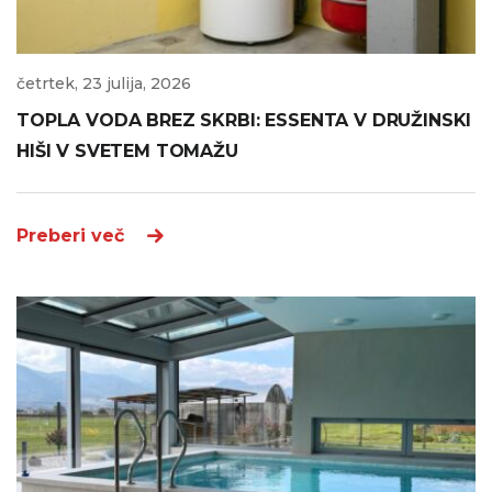
četrtek, 23 julija, 2026
TOPLA VODA BREZ SKRBI: ESSENTA V DRUŽINSKI
HIŠI V SVETEM TOMAŽU
Preberi več