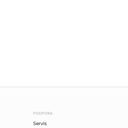
PODPORA
Servis