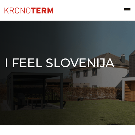
I FEEL SLOVENIJA