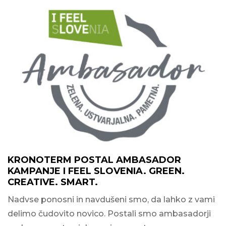
KRONOTERM POSTAL AMBASADOR
KAMPANJE I FEEL SLOVENIA. GREEN.
CREATIVE. SMART.
Nadvse ponosni in navdušeni smo, da lahko z vami
delimo čudovito novico. Postali smo ambasadorji