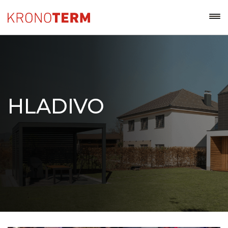
HLADIVO