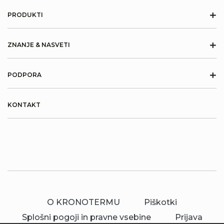
+
PRODUKTI
+
ZNANJE & NASVETI
+
PODPORA
KONTAKT
O KRONOTERMU
Piškotki
Splošni pogoji in pravne vsebine
Prijava