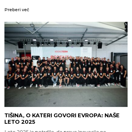
Preberi več
TIŠINA, O KATERI GOVORI EVROPA: NAŠE
LETO 2025