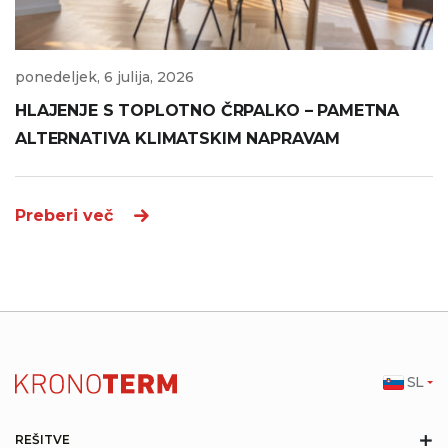
ponedeljek, 6 julija, 2026
HLAJENJE S TOPLOTNO ČRPALKO – PAMETNA
ALTERNATIVA KLIMATSKIM NAPRAVAM
Preberi več
SL
+
REŠITVE