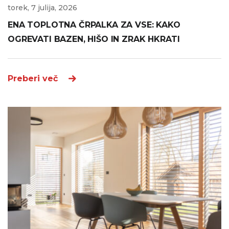
torek, 7 julija, 2026
ENA TOPLOTNA ČRPALKA ZA VSE: KAKO
OGREVATI BAZEN, HIŠO IN ZRAK HKRATI
Preberi več