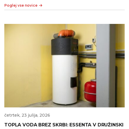
Poglej vse novice
četrtek, 23 julija, 2026
TOPLA VODA BREZ SKRBI: ESSENTA V DRUŽINSKI