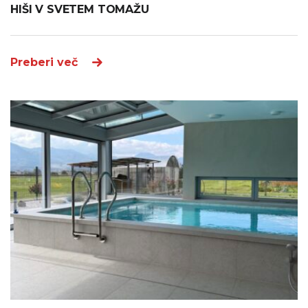
HIŠI V SVETEM TOMAŽU
Preberi več