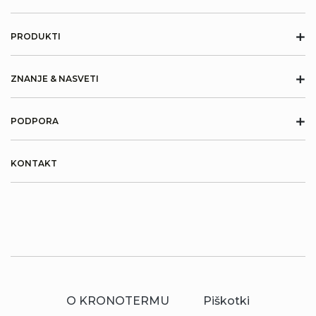
+
PRODUKTI
+
ZNANJE & NASVETI
+
PODPORA
KONTAKT
O KRONOTERMU
Piškotki