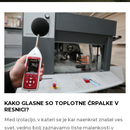
KAKO GLASNE SO TOPLOTNE ČRPALKE V
RESNICI?
Med izolacijo, v kateri se je kar naenkrat znašel ves
svet, vedno bolj zaznavamo tiste malenkosti v