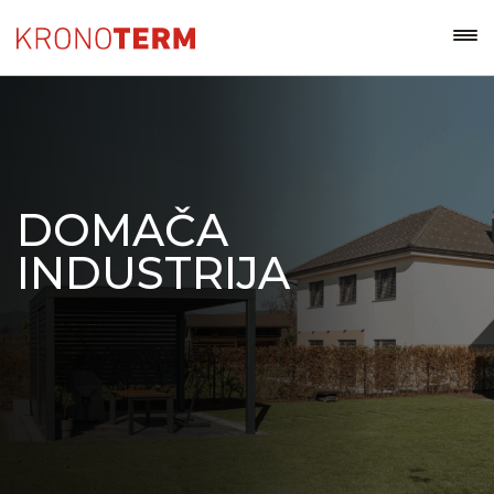
DOMAČA
INDUSTRIJA