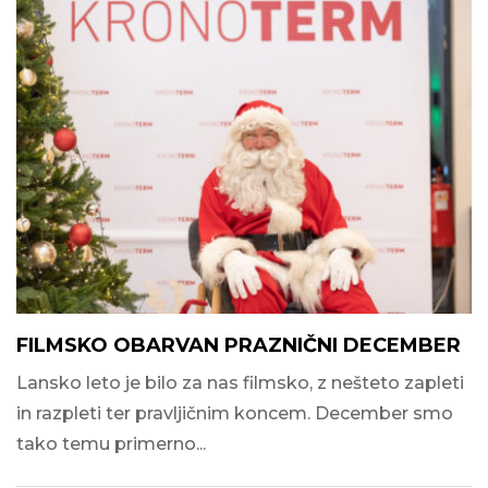
FILMSKO OBARVAN PRAZNIČNI DECEMBER
Lansko leto je bilo za nas filmsko, z nešteto zapleti
in razpleti ter pravljičnim koncem. December smo
tako temu primerno...