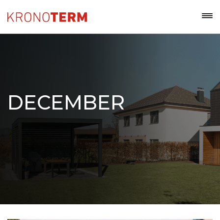
DECEMBER