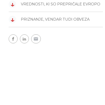
↓
VREDNOSTI, KI SO PREPRIČALE EVROPO
↓
PRIZNANJE, VENDAR TUDI OBVEZA