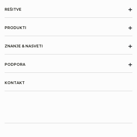
+
REŠITVE
+
PRODUKTI
+
ZNANJE & NASVETI
+
PODPORA
KONTAKT