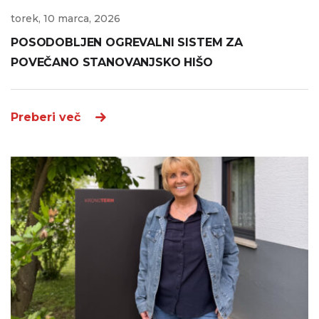
torek, 10 marca, 2026
POSODOBLJEN OGREVALNI SISTEM ZA
POVEČANO STANOVANJSKO HIŠO
Preberi več