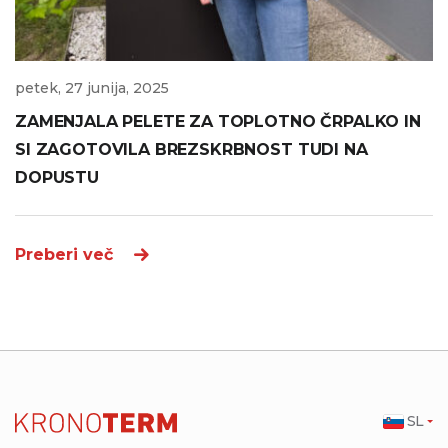
petek, 27 junija, 2025
ZAMENJALA PELETE ZA TOPLOTNO ČRPALKO IN
SI ZAGOTOVILA BREZSKRBNOST TUDI NA
DOPUSTU
Preberi več
SL