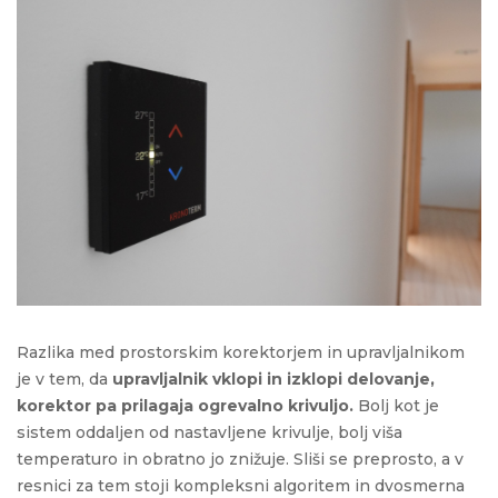
Razlika med prostorskim korektorjem in upravljalnikom
je v tem, da
upravljalnik vklopi in izklopi delovanje,
korektor pa prilagaja ogrevalno krivuljo.
Bolj kot je
sistem oddaljen od nastavljene krivulje, bolj viša
temperaturo in obratno jo znižuje. Sliši se preprosto, a v
resnici za tem stoji kompleksni algoritem in dvosmerna