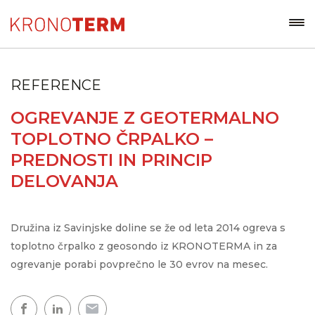
REFERENCE
OGREVANJE Z GEOTERMALNO
TOPLOTNO ČRPALKO –
PREDNOSTI IN PRINCIP
DELOVANJA
Družina iz Savinjske doline se že od leta 2014 ogreva s
toplotno črpalko z geosondo iz KRONOTERMA in za
ogrevanje porabi povprečno le 30 evrov na mesec.