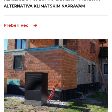
ALTERNATIVA KLIMATSKIM NAPRAVAM
Preberi več