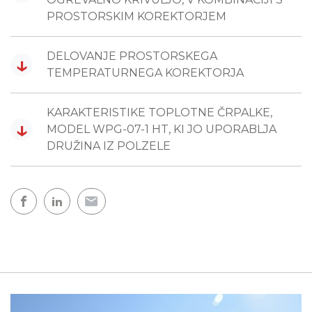
PROSTORSKIM KOREKTORJEM
DELOVANJE PROSTORSKEGA
↓
TEMPERATURNEGA KOREKTORJA
KARAKTERISTIKE TOPLOTNE ČRPALKE,
↓
MODEL WPG-07-1 HT, KI JO UPORABLJA
DRUŽINA IZ POLZELE