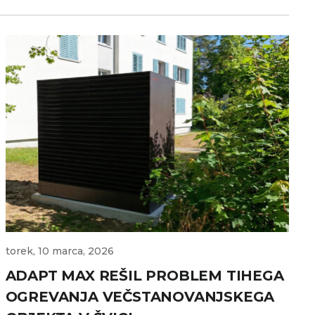
torek, 10 marca, 2026
ADAPT MAX REŠIL PROBLEM TIHEGA
OGREVANJA VEČSTANOVANJSKEGA