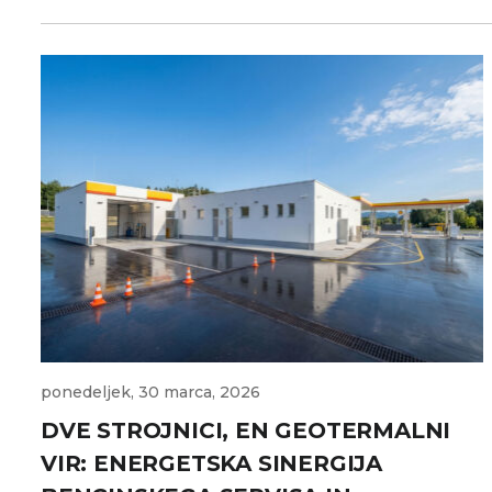
ponedeljek, 30 marca, 2026
DVE STROJNICI, EN GEOTERMALNI
VIR: ENERGETSKA SINERGIJA