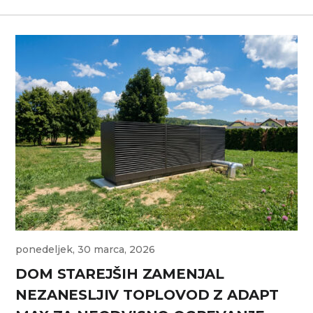
ponedeljek, 30 marca, 2026
DOM STAREJŠIH ZAMENJAL
NEZANESLJIV TOPLOVOD Z ADAPT