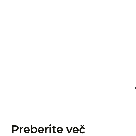
Preberite več